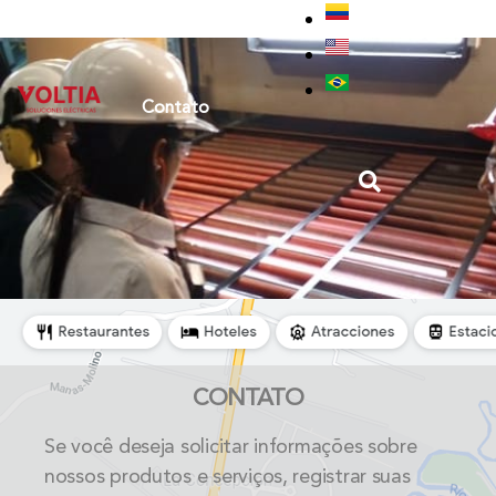
Contato
CONTATO
Se você deseja solicitar informações sobre
nossos produtos e serviços, registrar suas