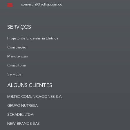
comercial@voltia.com.co
SERVIÇOS
Projeto de Engenharia Elétrica
Construção
Manutenção
Consultoria
Serviços
ALGUNS CLIENTES
MELTEC COMUNICACIONES S.A.
GRUPO NUTRESA
SCHADEL LTDA
NEW BRANDS SAS