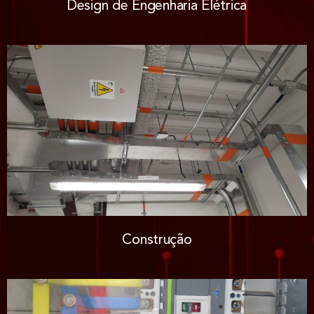
Design de Engenharia Elétrica
Construção