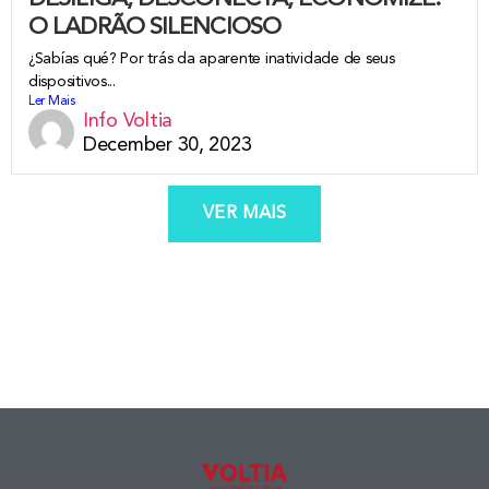
O LADRÃO SILENCIOSO
¿Sabías qué? Por trás da aparente inatividade de seus
dispositivos...
Ler Mais
Info Voltia
December 30, 2023
VER MAIS