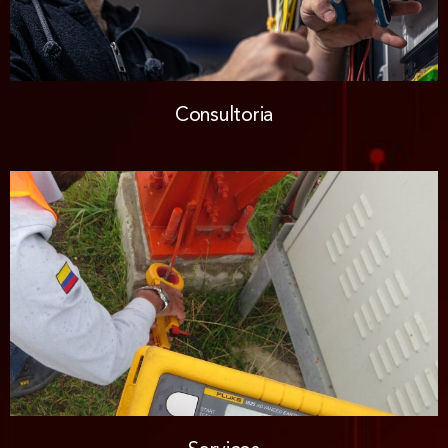
Consultoria