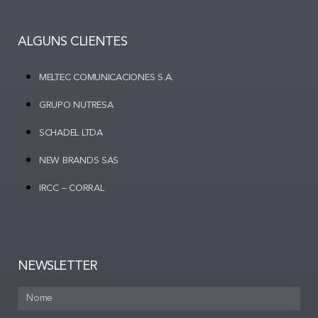
ALGUNS CLIENTES
MELTEC COMUNICACIONES S.A.
GRUPO NUTRESA
SCHADEL LTDA
NEW BRANDS SAS
IRCC – CORRAL
NEWSLETTER