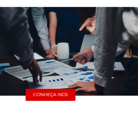
CONHEÇA-NOS