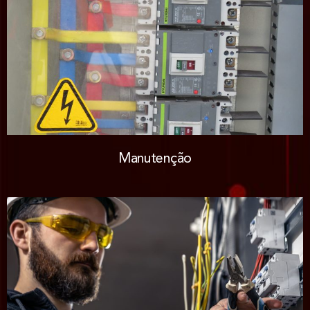
Manutenção