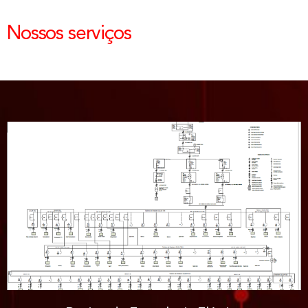
Nossos serviços