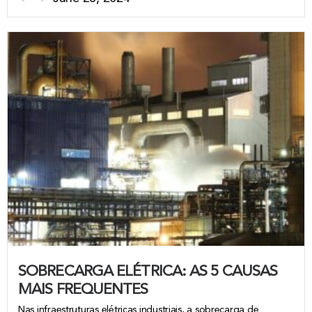
SOBRECARGA ELÉTRICA: AS 5 CAUSAS
MAIS FREQUENTES
Nas infraestruturas elétricas industriais, a sobrecarga de