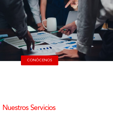
CONÓCENOS
Nuestros Servicios