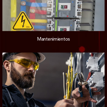
Mantenimientos