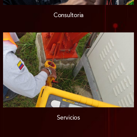
Consultoria
Servicios