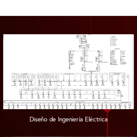
Diseño de Ingeniería Eléctrica