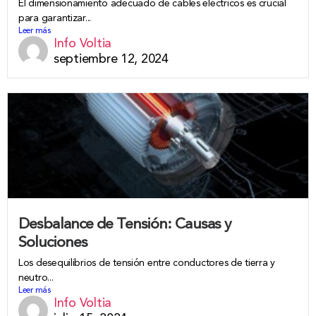
El dimensionamiento adecuado de cables eléctricos es crucial
para garantizar...
Leer más
Info Voltia
septiembre 12, 2024
Desbalance de Tensión: Causas y
Soluciones
Los desequilibrios de tensión entre conductores de tierra y
neutro...
Leer más
Info Voltia