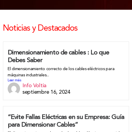
Noticias y Destacados
Dimensionamiento de cables : Lo que
Debes Saber
El dimensionamiento correcto de los cables eléctricos para
máquinas industriales...
Leer más
Info Voltia
septiembre 16, 2024
“Evite Fallas Eléctricas en su Empresa: Guía
para Dimensionar Cables”