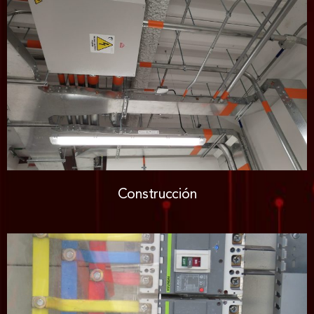
Construcción