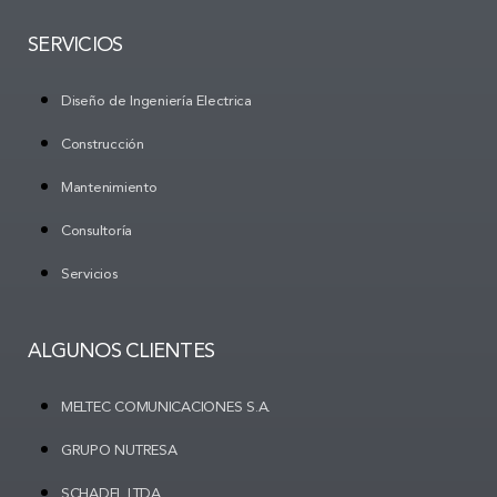
SERVICIOS
Diseño de Ingeniería Electrica
Construcción
Mantenimiento
Consultoría
Servicios
ALGUNOS CLIENTES
MELTEC COMUNICACIONES S.A.
GRUPO NUTRESA
SCHADEL LTDA