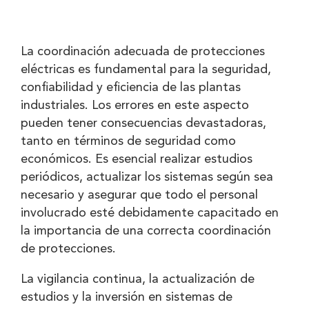
La coordinación adecuada de protecciones
eléctricas es fundamental para la seguridad,
confiabilidad y eficiencia de las plantas
industriales. Los errores en este aspecto
pueden tener consecuencias devastadoras,
tanto en términos de seguridad como
económicos. Es esencial realizar estudios
periódicos, actualizar los sistemas según sea
necesario y asegurar que todo el personal
involucrado esté debidamente capacitado en
la importancia de una correcta coordinación
de protecciones.
La vigilancia continua, la actualización de
estudios y la inversión en sistemas de