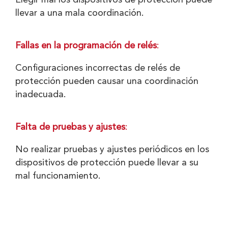
llevar a una mala coordinación.
Fallas en la programación de relés
:
Configuraciones incorrectas de relés de
protección pueden causar una coordinación
inadecuada.
Falta de pruebas y ajustes
:
No realizar pruebas y ajustes periódicos en los
dispositivos de protección puede llevar a su
mal funcionamiento.