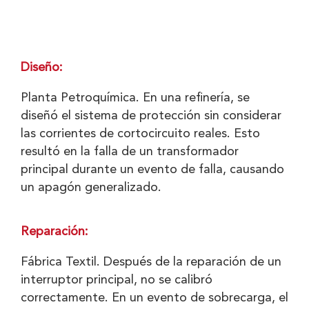
Diseño:
Planta Petroquímica. En una refinería, se
diseñó el sistema de protección sin considerar
las corrientes de cortocircuito reales. Esto
resultó en la falla de un transformador
principal durante un evento de falla, causando
un apagón generalizado.
Reparación:
Fábrica Textil. Después de la reparación de un
interruptor principal, no se calibró
correctamente. En un evento de sobrecarga, el