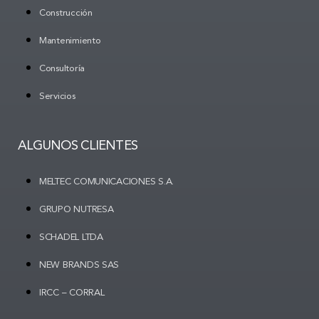
Construcción
Mantenimiento
Consultoría
Servicios
ALGUNOS CLIENTES
MELTEC COMUNICACIONES S.A.
GRUPO NUTRESA
SCHADEL LTDA
NEW BRANDS SAS
IRCC – CORRAL