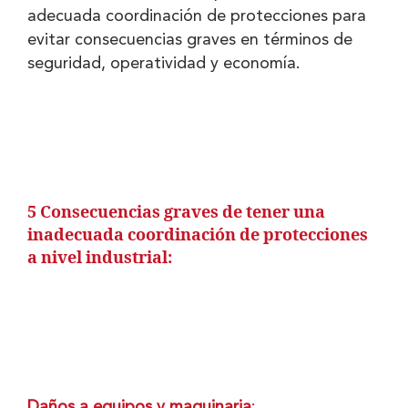
adecuada coordinación de protecciones para
evitar consecuencias graves en términos de
seguridad, operatividad y economía.
5 Consecuencias graves de tener una
inadecuada coordinación de protecciones
a nivel industrial:
Daños a equipos y maquinaria
: