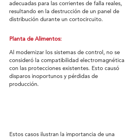
adecuadas para las corrientes de falla reales,
resultando en la destrucción de un panel de
distribución durante un cortocircuito.
Planta de Alimentos:
Al modernizar los sistemas de control, no se
consideró la compatibilidad electromagnética
con las protecciones existentes. Esto causó
disparos inoportunos y pérdidas de
producción.
Estos casos ilustran la importancia de una