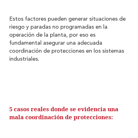
Estos factores pueden generar situaciones de
riesgo y paradas no programadas en la
operación de la planta, por eso es
fundamental asegurar una adecuada
coordinación de protecciones en los sistemas
industriales.
5 casos reales donde se evidencia una
mala coordinación de protecciones: