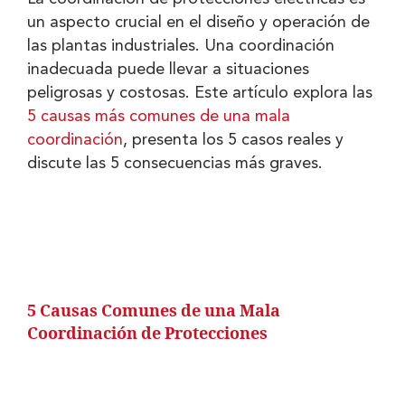
un aspecto crucial en el diseño y operación de
las plantas industriales. Una coordinación
inadecuada puede llevar a situaciones
peligrosas y costosas. Este artículo explora las
5 causas más comunes de una mala
coordinación
, presenta los 5 casos reales y
discute las 5 consecuencias más graves.
5 Causas Comunes de una Mala
Coordinación de Protecciones