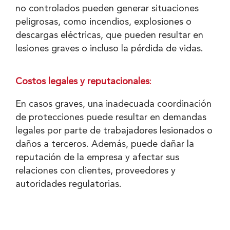
no controlados pueden generar situaciones
peligrosas, como incendios, explosiones o
descargas eléctricas, que pueden resultar en
lesiones graves o incluso la pérdida de vidas.
Costos legales y reputacionales
:
En casos graves, una inadecuada coordinación
de protecciones puede resultar en demandas
legales por parte de trabajadores lesionados o
daños a terceros. Además, puede dañar la
reputación de la empresa y afectar sus
relaciones con clientes, proveedores y
autoridades regulatorias.