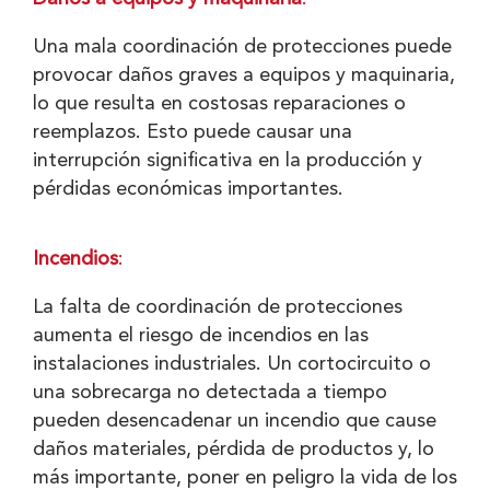
Una mala coordinación de protecciones puede
provocar daños graves a equipos y maquinaria,
lo que resulta en costosas reparaciones o
reemplazos. Esto puede causar una
interrupción significativa en la producción y
pérdidas económicas importantes.
Incendios
:
La falta de coordinación de protecciones
aumenta el riesgo de incendios en las
instalaciones industriales. Un cortocircuito o
una sobrecarga no detectada a tiempo
pueden desencadenar un incendio que cause
daños materiales, pérdida de productos y, lo
más importante, poner en peligro la vida de los