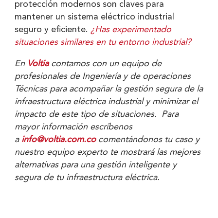
protección modernos son claves para
mantener un sistema eléctrico industrial
seguro y eficiente.
¿Has experimentado
situaciones similares en tu entorno industrial?
En
Voltia
contamos con un equipo de
profesionales de Ingeniería y de operaciones
Técnicas para acompañar la gestión segura de la
infraestructura eléctrica industrial y minimizar el
impacto de este tipo de situaciones. Para
mayor información escríbenos
a
info@voltia.com.co
comentándonos tu caso y
nuestro equipo experto te mostrará las mejores
alternativas para una gestión inteligente y
segura de tu infraestructura eléctrica.