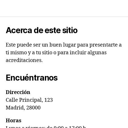
Acerca de este sitio
Este puede ser un buen lugar para presentarte a
ti mismo y a tu sitio o para incluir algunas
acreditaciones.
Encuéntranos
Dirección
Calle Principal, 123
Madrid, 28000
Horas