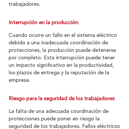
trabajadores.
Interrupción en la producción
:
Cuando ocurre un fallo en el sistema eléctrico
debido a una inadecuada coordinación de
protecciones, la producción puede detenerse
por completo. Esta interrupción puede tener
un impacto significativo en la productividad,
los plazos de entrega y la reputación de la
empresa.
Riesgo para la seguridad de los trabajadores
:
La falta de una adecuada coordinación de
protecciones puede poner en riesgo la
seguridad de los trabajadores. Fallos eléctricos