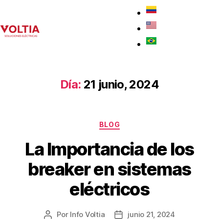
Día:
21 junio, 2024
BLOG
La Importancia de los
breaker en sistemas
eléctricos
Por
Info Voltia
junio 21, 2024