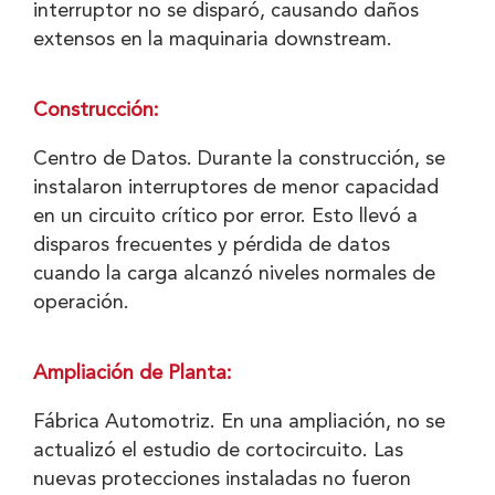
interruptor no se disparó, causando daños
extensos en la maquinaria downstream.
Construcción:
Centro de Datos. Durante la construcción, se
instalaron interruptores de menor capacidad
en un circuito crítico por error. Esto llevó a
disparos frecuentes y pérdida de datos
cuando la carga alcanzó niveles normales de
operación.
Ampliación de Planta:
Fábrica Automotriz. En una ampliación, no se
actualizó el estudio de cortocircuito. Las
nuevas protecciones instaladas no fueron