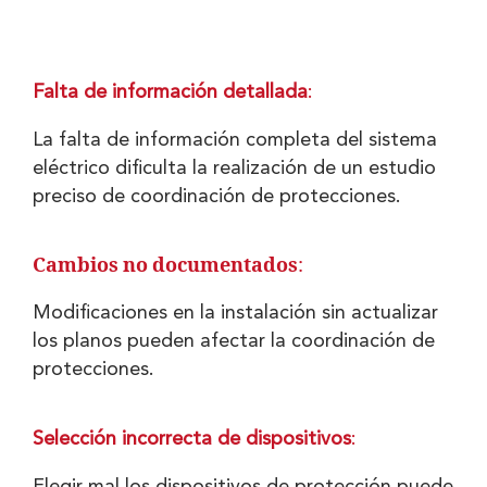
Falta de información detallada
:
La falta de información completa del sistema
eléctrico dificulta la realización de un estudio
preciso de coordinación de protecciones.
Cambios no documentados
:
Modificaciones en la instalación sin actualizar
los planos pueden afectar la coordinación de
protecciones.
Selección incorrecta de dispositivos
:
Elegir mal los dispositivos de protección puede