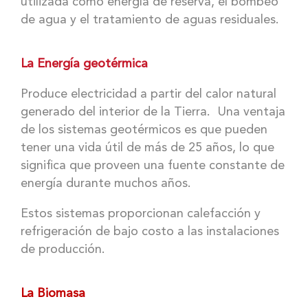
utilizada como energía de reserva, el bombeo
de agua y el tratamiento de aguas residuales.
La Energía geotérmica
Produce electricidad a partir del calor natural
generado del interior de la Tierra. Una ventaja
de los sistemas geotérmicos es que pueden
tener una vida útil de más de 25 años, lo que
significa que proveen una fuente constante de
energía durante muchos años.
Estos sistemas proporcionan calefacción y
refrigeración de bajo costo a las instalaciones
de producción.
La Biomasa