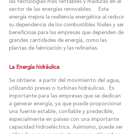
las tecnologías más rentables y maduras en el
sector de las energías renovables.
Esta
energía mejora la resiliencia energética al reducir
su dependencia de los combustibles fósiles y ser
beneficiosa para las empresas que dependen de
grandes
cantidades de energía, como las
plantas de fabricación y las refinerías.
La Energía hidráulica
Se obtiene a partir del movimiento del agua,
utilizando presas o turbinas hidráulicas. Es
importante para las empresas que se dedican
a generar energía, ya que puede proporcionar
una fuente estable, confiable y predecible,
especialmente en países con una importante
capacidad hidroeléctrica. Asimismo, puede ser