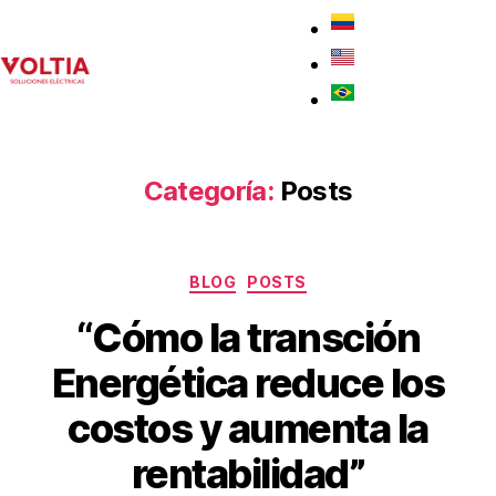
Categoría:
Posts
BLOG
POSTS
“Cómo la transción
Energética reduce los
costos y aumenta la
rentabilidad”