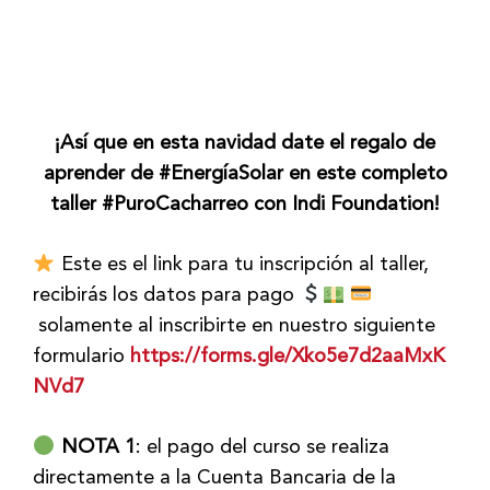
¡Así que en esta navidad date el regalo de
aprender de #EnergíaSolar en este completo
taller #PuroCacharreo con Indi Foundation!
Este es el link para tu inscripción al taller,
recibirás los datos para pago
solamente al inscribirte en nuestro siguiente
formulario
https://forms.gle/Xko5e7d2aaMxK
NVd7
NOTA
1
: el pago del curso se realiza
directamente a la Cuenta Bancaria de la