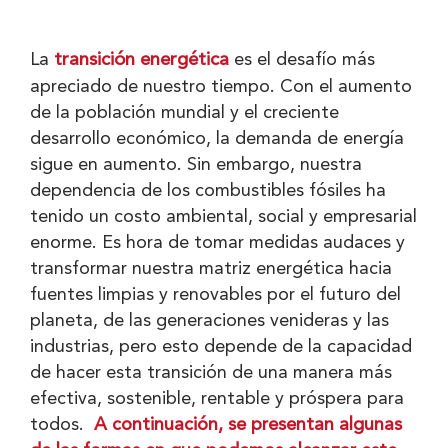
La
transición energética
es el desafío más
apreciado de nuestro tiempo. Con el aumento
de la población mundial y el creciente
desarrollo económico, la demanda de energía
sigue en aumento. Sin embargo, nuestra
dependencia de los combustibles fósiles ha
tenido un costo ambiental, social y empresarial
enorme.
Es hora de tomar medidas audaces y
transformar nuestra matriz energética hacia
fuentes limpias y renovables por el futuro del
planeta, de las generaciones venideras y las
industrias, pero esto depende de la capacidad
de hacer esta transición de una manera más
efectiva, sostenible, rentable y próspera para
todos.
A continuación, se presentan algunas