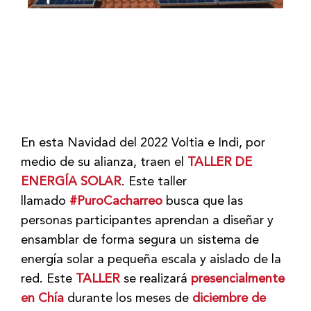
En esta Navidad del 2022 Voltia e Indi, por
medio de su alianza, traen el
TALLER DE
ENERGÍA SOLAR
. Este taller
llamado
#PuroCacharreo
busca que las
personas participantes aprendan a diseñar y
ensamblar de forma segura un sistema de
energía solar a pequeña escala y aislado de la
red. Este
TALLER
se realizará
presencialmente
en Chía
durante los meses de
diciembre de