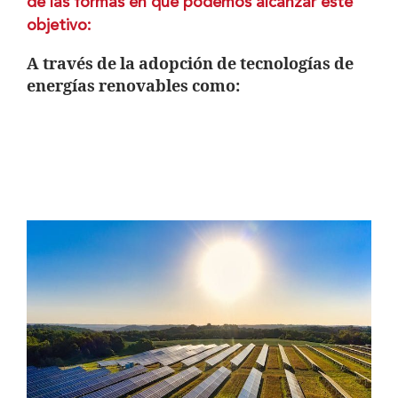
de las formas en que podemos alcanzar este
objetivo:
A través de la adopción de tecnologías de
energías renovables como: