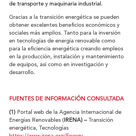
de transporte y maquinaria industrial.
Gracias a la transición energética se pueden
obtener excelentes beneficios económicos y
sociales más amplios. Tanto para la inversión
en tecnologías de energía renovable como
para la eficiencia energética creando empleos
en la producción, instalación y mantenimiento
de equipos, así como en investigación y
desarrollo.
FUENTES DE INFORMACIÓN CONSULTADA
(1)
Portal web de la Agencia Internacional de
Energías Renovables (
IRENA) –
Transición
energética
, Tecnologías