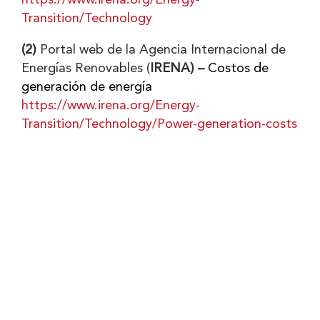
https://www.irena.org/Energy-
Transition/Technology
(2)
Portal web de la Agencia Internacional de
Energías Renovables (
IRENA) –
Costos de
generación de energía
https://www.irena.org/Energy-
Transition/Technology/Power-generation-costs