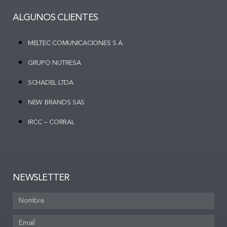
ALGUNOS CLIENTES
MELTEC COMUNICACIONES S.A.
GRUPO NUTRESA
SCHADEL LTDA
NEW BRANDS SAS
IRCC – CORRAL
NEWSLETTER