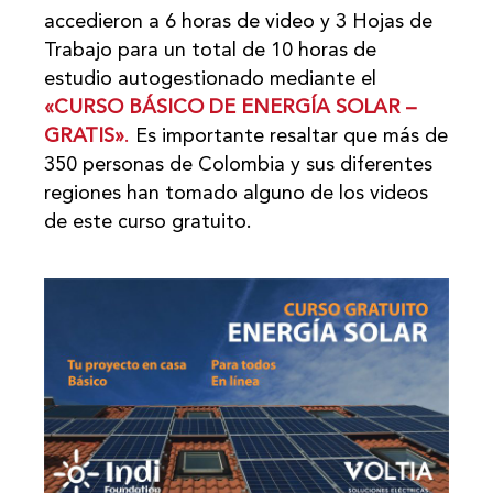
accedieron a 6 horas de video y 3 Hojas de
Trabajo para un total de 10 horas de
estudio autogestionado mediante el
«CURSO BÁSICO DE ENERGÍA SOLAR –
GRATIS»
.
Es importante resaltar que más de
350 personas de Colombia y sus diferentes
regiones han tomado alguno de los videos
de este curso gratuito.