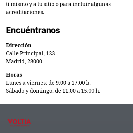
ti mismo y a tu sitio o para incluir algunas
acreditaciones.
Encuéntranos
Dirección
Calle Principal, 123
Madrid, 28000
Horas
Lunes a viernes: de 9:00 a 17:00 h.
Sábado y domingo: de 11:00 a 15:00 h.