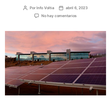
Por
Info Voltia
abril 6, 2023
No hay comentarios