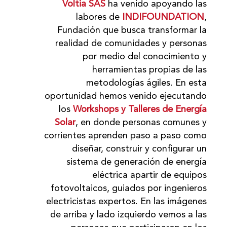
Vol
tia SAS
ha venido apoyando las
labores de
INDI
FOUNDATION
,
Fundación que busca transformar la
realidad de comunidades y personas
por medio del conocimiento y
herramientas propias de las
metodologías ágiles. En esta
oportunidad hemos venido ejecutando
los
Workshops y Talleres de Energía
Solar
, en donde personas comunes y
corrientes aprenden paso a paso como
diseñar, construir y configurar un
sistema de generación de energía
eléctrica apartir de equipos
fotovoltaicos, guiados por ingenieros
electricistas expertos. En las imágenes
de arriba y lado izquierdo vemos a las