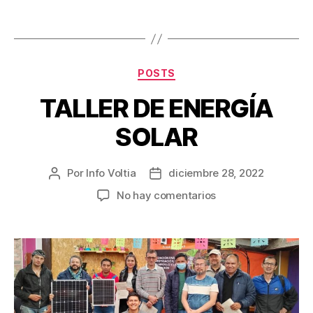
POSTS
TALLER DE ENERGÍA
SOLAR
Por
Info Voltia
diciembre 28, 2022
No hay comentarios