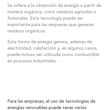
Se refiere a la obtención de energía a partir de
materia orgánica, como residuos agrícolas o
forestales. Esta tecnología puede ser
importante para las empresas que generan
residuos orgánicos.
Esta forma de energía genera, ademas de
electricidad, calefacción y, en algunos casos,
puede incluso ser utilizada como combustible
en procesos industriales.
Para las empresas, el uso de tecnologías de
energías renovables puede tener varios