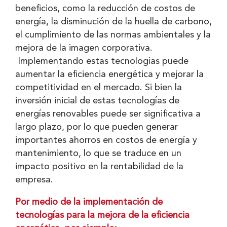
beneficios, como la reducción de costos de
energía, la disminución de la huella de carbono,
el cumplimiento de las normas ambientales y la
mejora de la imagen corporativa.
Implementando estas tecnologías puede
aumentar la eficiencia energética y mejorar la
competitividad en el mercado. Si bien la
inversión inicial de estas tecnologías de
energías renovables puede ser significativa a
largo plazo, por lo que pueden generar
importantes ahorros en costos de energía y
mantenimiento, lo que se traduce en un
impacto positivo en la rentabilidad de la
empresa.
Por medio de la implementación de
tecnologías para la mejora de la eficiencia