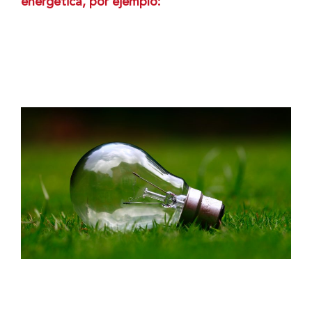
energética, por ejemplo: