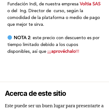
Fundación Indi, de nuestra empresa
Voltia SAS
o del Ing. Director de curso, según la
comodidad de la plataforma o medio de pago
que mejor te sirva.
NOTA 2
: este precio con descuento es por
tiempo limitado debido a los cupos
disponibles, así que
¡¡¡
aprovéchalo
!!!
Acerca de este sitio
Este puede ser un buen lugar para presentarte a