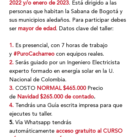
2022 y/o enero de 2023
. Está dirigido a las
personas que habitan la Sabana de Bogotá y
sus municipios aledaños. Para participar debes
ser
mayor de edad
. Datos clave del taller:
1.
Es presencial, con 7 horas de trabajo
y
#PuroCacharreo
con equipos reales.
2.
Serás guiado por un Ingeniero Electricista
experto formado en energía solar en la U.
Nacional de Colombia.
3.
COSTO
NORMAL $465.000
Precio
de
Navidad $265.000 de contado
.
4.
Tendrás una Guía escrita impresa para que
ejecutes tu taller.
5.
Vía Whatsapp tendrás
automáticamente
acceso gratuito al CURSO