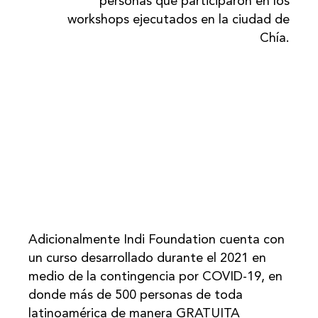
personas que participaron en los
workshops ejecutados en la ciudad de
Chía.
Adicionalmente Indi Foundation cuenta con
un curso desarrollado durante el 2021 en
medio de la contingencia por COVID-19, en
donde más de 500 personas de toda
latinoamérica de manera GRATUITA