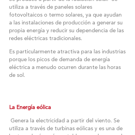
utiliza a través de paneles solares
fotovoltaicos o termo solares, ya que ayudan
a las instalaciones de producción a generar su
propia energía y reducir su dependencia de las
redes eléctricas tradicionales.
Es particularmente atractiva para las industrias
porque los picos de demanda de energía
eléctrica a menudo ocurren durante las horas
de sol.
La Energía eólica
Genera la electricidad a partir del viento. Se
utiliza a través de turbinas eólicas y es una de