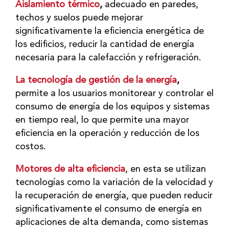
Aislamiento térmico
,
adecuado en paredes,
techos y suelos puede mejorar
significativamente la eficiencia energética de
los edificios, reducir la cantidad de energía
necesaria para la calefacción y refrigeración.
La tecnología de gestión de la energía
,
permite a los usuarios monitorear y controlar el
consumo de energía de los equipos y sistemas
en tiempo real, lo que permite una mayor
eficiencia en la operación y reducción de los
costos.
Motores de alta eficiencia
, en esta se utilizan
tecnologías como la variación de la velocidad y
la recuperación de energía, que pueden reducir
significativamente el consumo de energía en
aplicaciones de alta demanda, como sistemas