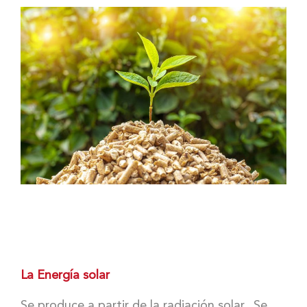
La Energía solar
Se produce a partir de la radiación solar. Se