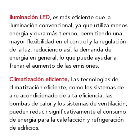
Iluminación LED
, es más eficiente que la
iluminación convencional, ya que utiliza menos
energía y dura más tiempo, permitiendo una
mayor flexibilidad en el control y la regulación
de la luz, reduciendo así, la demanda de
energía en general, lo que puede ayudar a
frenar el aumento de las emisiones.
Climatización eficiente,
Las tecnologías de
climatización eficiente, como los sistemas de
aire acondicionado de alta eficiencia, las
bombas de calor y los sistemas de ventilación,
pueden reducir significativamente el consumo
de energía para la calefacción y refrigeración
de edificios.