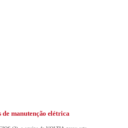
s de manutenção elétrica