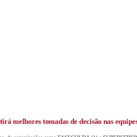
tirá melhores tomadas de decisão nas equipe