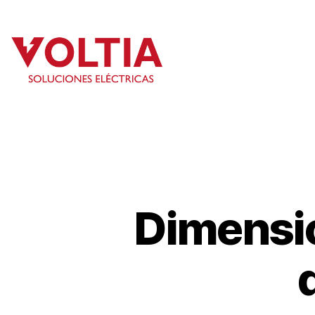
Inicio
Dimensio